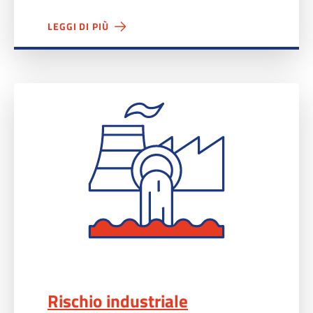
LEGGI DI PIÙ
Rischio industriale">
Rischio industriale