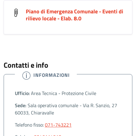
Piano di Emergenza Comunale - Eventi di
rilievo locale - Elab. 8.0
Contatti e info
INFORMAZIONI
Ufficio:
Area Tecnica - Protezione Civile
Sede:
Sala operativa comunale - Via R. Sanzio, 27
60033, Chiaravalle
Telefono fisso:
071-743221