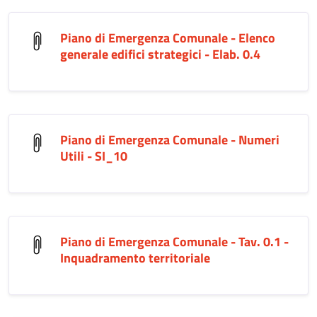
Piano di Emergenza Comunale - Elenco
generale edifici strategici - Elab. 0.4
Piano di Emergenza Comunale - Numeri
Utili - SI_10
Piano di Emergenza Comunale - Tav. 0.1 -
Inquadramento territoriale