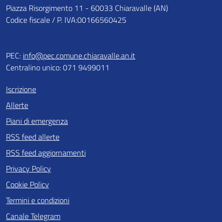
Piazza Risorgimento 11 - 60033 Chiaravalle (AN)
Codice fiscale / P. IVA:00166560425
PEC:
info@pec.comune.chiaravalle.an.it
Centralino unico: 071 9499011
Iscrizione
Allerte
Piani di emergenza
RSS feed allerte
RSS feed aggiornamenti
Privacy Policy
Cookie Policy
Termini e condizioni
Canale Telegram