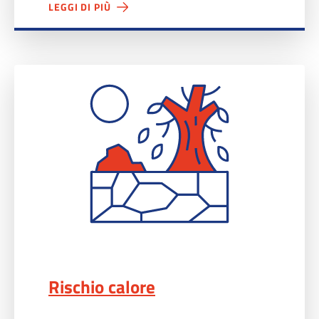
LEGGI DI PIÙ
Rischio calore">
Rischio calore