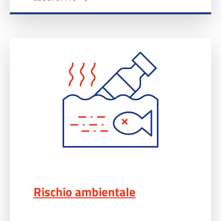
Rischio ambientale">
Rischio ambientale