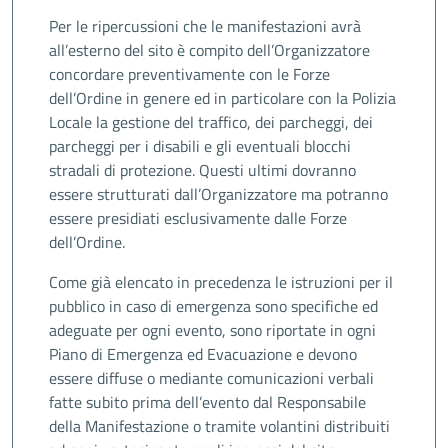
Per le ripercussioni che le manifestazioni avrà
all’esterno del sito è compito dell’Organizzatore
concordare preventivamente con le Forze
dell’Ordine in genere ed in particolare con la Polizia
Locale la gestione del traffico, dei parcheggi, dei
parcheggi per i disabili e gli eventuali blocchi
stradali di protezione. Questi ultimi dovranno
essere strutturati dall’Organizzatore ma potranno
essere presidiati esclusivamente dalle Forze
dell’Ordine.
Come già elencato in precedenza le istruzioni per il
pubblico in caso di emergenza sono specifiche ed
adeguate per ogni evento, sono riportate in ogni
Piano di Emergenza ed Evacuazione e devono
essere diffuse o mediante comunicazioni verbali
fatte subito prima dell’evento dal Responsabile
della Manifestazione o tramite volantini distribuiti