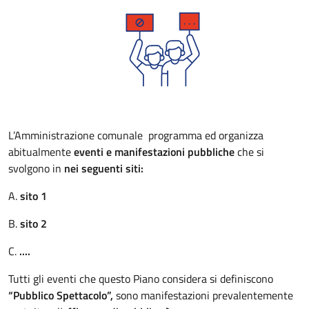
L’Amministrazione comunale programma ed organizza
abitualmente
eventi e manifestazioni pubbliche
che si
svolgono in
nei seguenti siti:
A.
sito 1
B.
sito 2
C.
....
Tutti gli eventi che questo Piano considera si definiscono
“Pubblico Spettacolo”,
sono manifestazioni prevalentemente