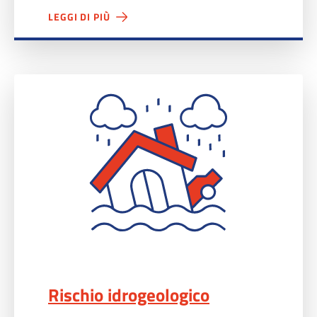
LEGGI DI PIÙ
Rischio idrogeologico">
Rischio idrogeologico