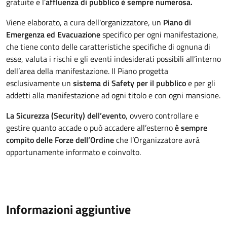
gratuite e l’
affluenza di pubblico è sempre numerosa.
Viene elaborato, a cura dell'organizzatore, un
Piano di
Emergenza ed Evacuazione
specifico per ogni manifestazione,
che tiene conto delle caratteristiche specifiche di ognuna di
esse, valuta i rischi e gli eventi indesiderati possibili all’interno
dell’area della manifestazione. Il Piano progetta
esclusivamente un
sistema di Safety per il pubblico
e per gli
addetti alla manifestazione ad ogni titolo e con ogni mansione.
La Sicurezza (Security) dell’evento
, ovvero controllare e
gestire quanto accade o può accadere all’esterno
è sempre
compito delle Forze dell’Ordine
che l’Organizzatore avrà
opportunamente informato e coinvolto.
Informazioni aggiuntive