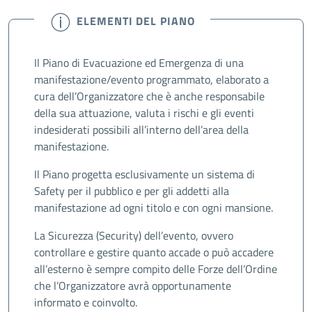
ELEMENTI DEL PIANO
Il Piano di Evacuazione ed Emergenza di una
manifestazione/evento programmato, elaborato a
cura dell’Organizzatore che è anche responsabile
della sua attuazione, valuta i rischi e gli eventi
indesiderati possibili all’interno dell’area della
manifestazione.
Il Piano progetta esclusivamente un sistema di
Safety per il pubblico e per gli addetti alla
manifestazione ad ogni titolo e con ogni mansione.
La Sicurezza (Security) dell’evento, ovvero
controllare e gestire quanto accade o può accadere
all’esterno è sempre compito delle Forze dell’Ordine
che l’Organizzatore avrà opportunamente
informato e coinvolto.