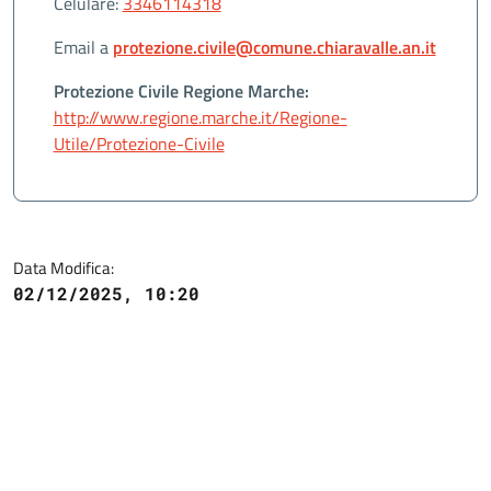
Celulare:
3346114318
Email a
protezione.civile@comune.chiaravalle.an.it
Protezione Civile Regione Marche:
http://www.regione.marche.it/Regione-
Utile/Protezione-Civile
Data Modifica:
02/12/2025, 10:20