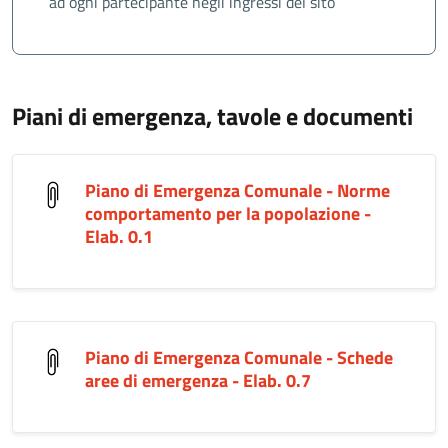
ad ogni partecipante negli ingressi del sito
Piani di emergenza, tavole e documenti
Piano di Emergenza Comunale - Norme
comportamento per la popolazione -
Elab. 0.1
Piano di Emergenza Comunale - Schede
aree di emergenza - Elab. 0.7